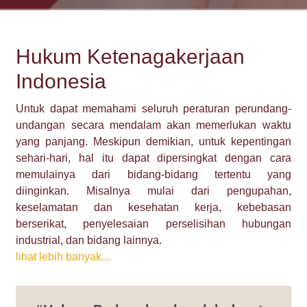
Hukum Ketenagakerjaan
Indonesia
Untuk dapat memahami seluruh peraturan perundang-
undangan secara mendalam akan memerlukan waktu
yang panjang. Meskipun demikian, untuk kepentingan
sehari-hari, hal itu dapat dipersingkat dengan cara
memulainya dari bidang-bidang tertentu yang
diinginkan. Misalnya mulai dari pengupahan,
keselamatan dan kesehatan kerja, kebebasan
berserikat, penyelesaian perselisihan hubungan
industrial, dan bidang lainnya.
lihat lebih banyak...