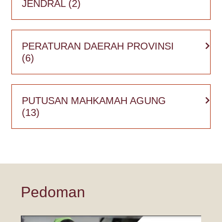
JENDRAL
(2)
PERATURAN DAERAH PROVINSI
(6)
PUTUSAN MAHKAMAH AGUNG
(13)
Pedoman