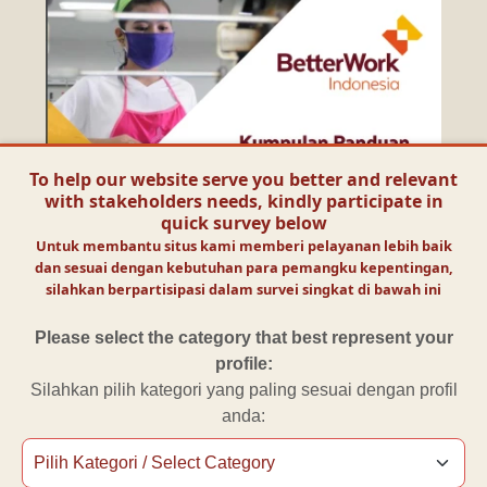
To help our website serve you better and relevant
with stakeholders needs, kindly participate in
quick survey below
Untuk membantu situs kami memberi pelayanan lebih baik
dan sesuai dengan kebutuhan para pemangku kepentingan,
silahkan berpartisipasi dalam survei singkat di bawah ini
Please select the category that best represent your
profile:
Silahkan pilih kategori yang paling sesuai dengan profil
anda: