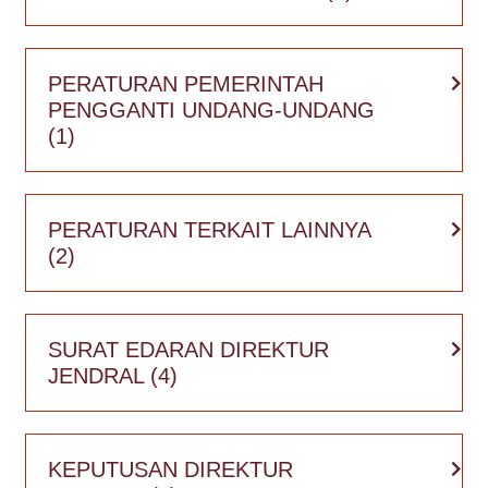
PERATURAN PEMERINTAH
PENGGANTI UNDANG-UNDANG
(1)
PERATURAN TERKAIT LAINNYA
(2)
SURAT EDARAN DIREKTUR
JENDRAL
(4)
KEPUTUSAN DIREKTUR