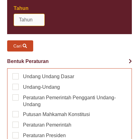
Tahun
Cari
Bentuk Peraturan
Undang Undang Dasar
Undang-Undang
Peraturan Pemerintah Pengganti Undang-
Undang
Putusan Mahkamah Konstitusi
Peraturan Pemerintah
Peraturan Presiden