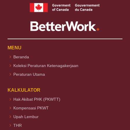
MENU
Beranda
Koleksi Peraturan Ketenagakerjaan
Peraturan Utama
KALKULATOR
Hak Akibat PHK (PKWTT)
Kompensasi PKWT
Upah Lembur
THR