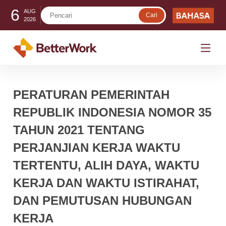
6
AUG
2026
PERATURAN PEMERINTAH
REPUBLIK INDONESIA NOMOR 35
TAHUN 2021 TENTANG
PERJANJIAN KERJA WAKTU
TERTENTU, ALIH DAYA, WAKTU
KERJA DAN WAKTU ISTIRAHAT,
DAN PEMUTUSAN HUBUNGAN
KERJA