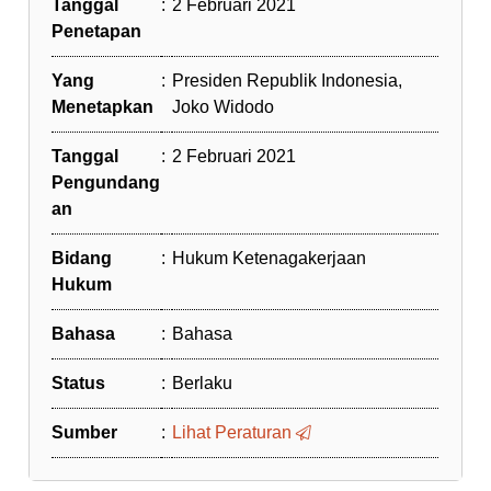
Tanggal
:
2 Februari 2021
Penetapan
Yang
:
Presiden Republik Indonesia,
Menetapkan
Joko Widodo
Tanggal
:
2 Februari 2021
Pengundang
an
Bidang
:
Hukum Ketenagakerjaan
Hukum
Bahasa
:
Bahasa
Status
:
Berlaku
Sumber
:
Lihat Peraturan