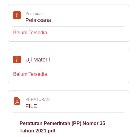
Peraturan
Pelaksana
Belum Tersedia
Uji Materil
Belum Tersedia
PERATURAN
FILE
Peraturan Pemerintah (PP) Nomor 35
Tahun 2021.pdf