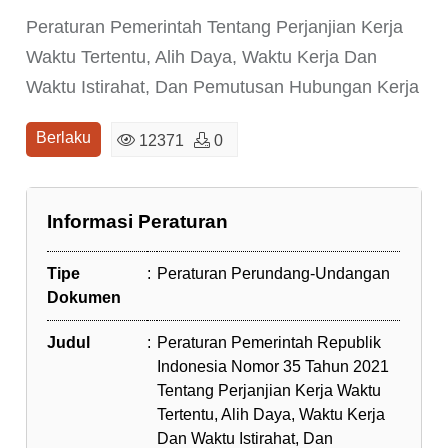
Peraturan Pemerintah Tentang Perjanjian Kerja
Waktu Tertentu, Alih Daya, Waktu Kerja Dan
Waktu Istirahat, Dan Pemutusan Hubungan Kerja
Berlaku
12371
0
Informasi Peraturan
Tipe
:
Peraturan Perundang-Undangan
Dokumen
Judul
:
Peraturan Pemerintah Republik
Indonesia Nomor 35 Tahun 2021
Tentang Perjanjian Kerja Waktu
Tertentu, Alih Daya, Waktu Kerja
Dan Waktu Istirahat, Dan