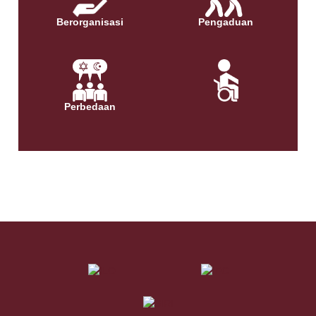
Berorganisasi
Pengaduan
Perbedaan