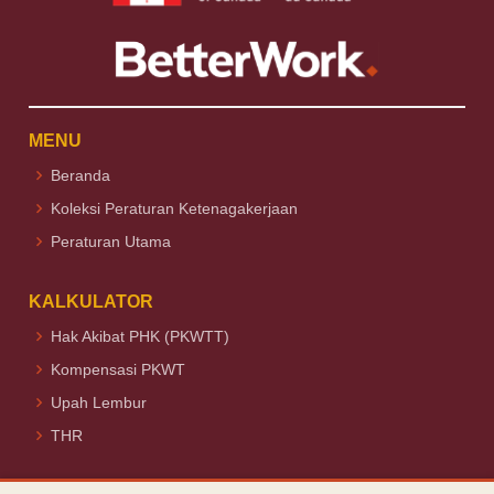
MENU
Beranda
Koleksi Peraturan Ketenagakerjaan
Peraturan Utama
KALKULATOR
Hak Akibat PHK (PKWTT)
Kompensasi PKWT
Upah Lembur
THR