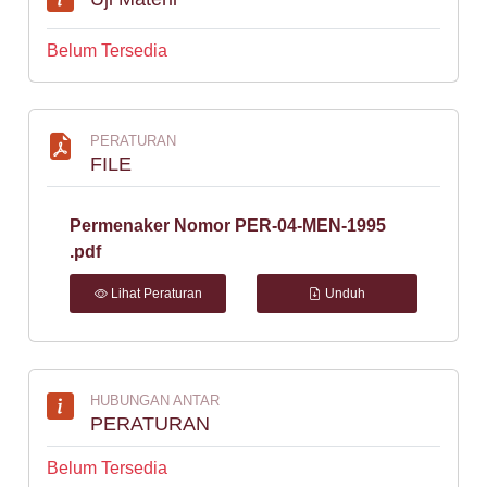
Belum Tersedia
PERATURAN
FILE
Permenaker Nomor PER-04-MEN-1995
.pdf
Lihat Peraturan
Unduh
HUBUNGAN ANTAR
PERATURAN
Belum Tersedia