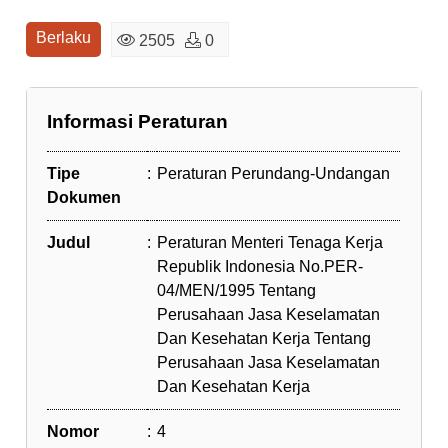
Berlaku
2505
0
Informasi Peraturan
Tipe
:
Peraturan Perundang-Undangan
Dokumen
Judul
:
Peraturan Menteri Tenaga Kerja
Republik Indonesia No.PER-
04/MEN/1995 Tentang
Perusahaan Jasa Keselamatan
Dan Kesehatan Kerja Tentang
Perusahaan Jasa Keselamatan
Dan Kesehatan Kerja
Nomor
:
4