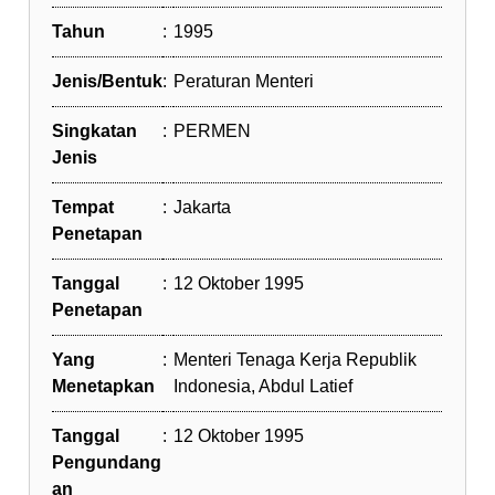
Tahun
:
1995
Jenis/Bentuk
:
Peraturan Menteri
Singkatan
:
PERMEN
Jenis
Tempat
:
Jakarta
Penetapan
Tanggal
:
12 Oktober 1995
Penetapan
Yang
:
Menteri Tenaga Kerja Republik
Menetapkan
Indonesia, Abdul Latief
Tanggal
:
12 Oktober 1995
Pengundang
an