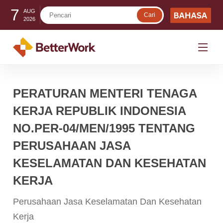
7
AUG
2026
PERATURAN MENTERI TENAGA
KERJA REPUBLIK INDONESIA
NO.PER-04/MEN/1995 TENTANG
PERUSAHAAN JASA
KESELAMATAN DAN KESEHATAN
KERJA
Perusahaan Jasa Keselamatan Dan Kesehatan
Kerja