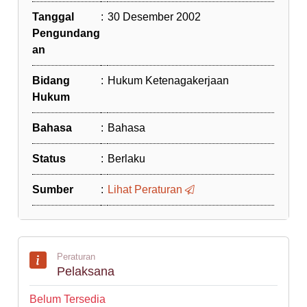
Tanggal
:
30 Desember 2002
Pengundang
an
Bidang
:
Hukum Ketenagakerjaan
Hukum
Bahasa
:
Bahasa
Status
:
Berlaku
Sumber
:
Lihat Peraturan
Peraturan
Pelaksana
Belum Tersedia