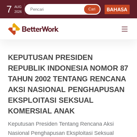
7
AUG
2026
KEPUTUSAN PRESIDEN
REPUBLIK INDONESIA NOMOR 87
TAHUN 2002 TENTANG RENCANA
AKSI NASIONAL PENGHAPUSAN
EKSPLOITASI SEKSUAL
KOMERSIAL ANAK
Keputusan Presiden Tentang Rencana Aksi
Nasional Penghapusan Eksploitasi Seksual