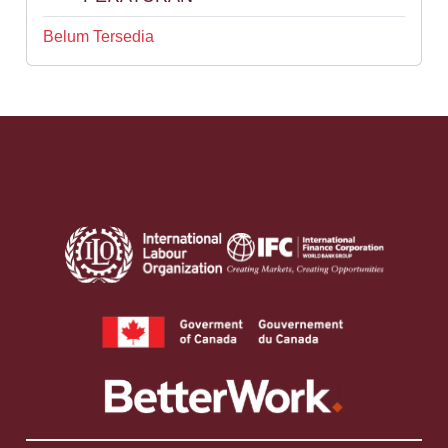
Belum Tersedia