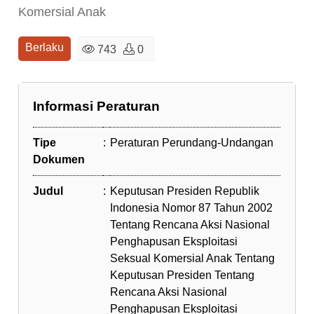
Komersial Anak
Berlaku
743
0
Informasi Peraturan
Tipe
:
Peraturan Perundang-Undangan
Dokumen
Judul
:
Keputusan Presiden Republik
Indonesia Nomor 87 Tahun 2002
Tentang Rencana Aksi Nasional
Penghapusan Eksploitasi
Seksual Komersial Anak Tentang
Keputusan Presiden Tentang
Rencana Aksi Nasional
Penghapusan Eksploitasi