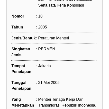
Serta Tata Kerja Konsiliasi
Nomor
:
10
Tahun
:
2005
Jenis/Bentuk
:
Peraturan Menteri
Singkatan
:
PERMEN
Jenis
Tempat
:
Jakarta
Penetapan
Tanggal
:
31 Mei 2005
Penetapan
Yang
:
Menteri Tenaga Kerja Dan
Menetapkan
Transmigrasi Republik Indonesia,