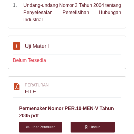
1.
Undang-undang Nomor 2 Tahun 2004 tentang
Penyelesaian Perselisihan Hubungan
Industrial
Uji Materil
Belum Tersedia
PERATURAN
FILE
Permenaker Nomor PER.10-MEN-V Tahun
2005.pdf
Lihat Peraturan
Unduh