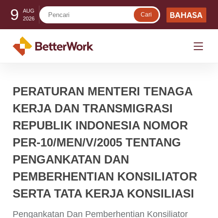
9
AUG
2026
PERATURAN MENTERI TENAGA
KERJA DAN TRANSMIGRASI
REPUBLIK INDONESIA NOMOR
PER-10/MEN/V/2005 TENTANG
PENGANKATAN DAN
PEMBERHENTIAN KONSILIATOR
SERTA TATA KERJA KONSILIASI
Pengankatan Dan Pemberhentian Konsiliator