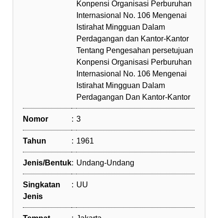
Konpensi Organisasi Perburuhan
Internasional No. 106 Mengenai
Istirahat Mingguan Dalam
Perdagangan dan Kantor-Kantor
Tentang Pengesahan persetujuan
Konpensi Organisasi Perburuhan
Internasional No. 106 Mengenai
Istirahat Mingguan Dalam
Perdagangan Dan Kantor-Kantor
Nomor
:
3
Tahun
:
1961
Jenis/Bentuk
:
Undang-Undang
Singkatan
:
UU
Jenis