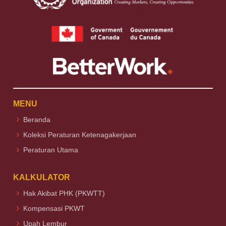
MENU
Beranda
Koleksi Peraturan Ketenagakerjaan
Peraturan Utama
KALKULATOR
Hak Akibat PHK (PKWTT)
Kompensasi PKWT
Upah Lembur