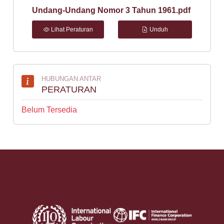
Undang-Undang Nomor 3 Tahun 1961.pdf
Lihat Peraturan
Unduh
HUBUNGAN ANTAR
PERATURAN
Belum Tersedia