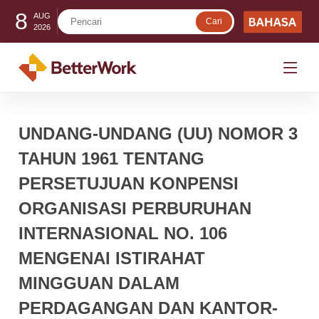
8
AUG
2026
UNDANG-UNDANG (UU) NOMOR 3
TAHUN 1961 TENTANG
PERSETUJUAN KONPENSI
ORGANISASI PERBURUHAN
INTERNASIONAL NO. 106
MENGENAI ISTIRAHAT
MINGGUAN DALAM
PERDAGANGAN DAN KANTOR-