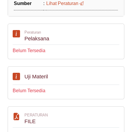
Sumber
:
Lihat Peraturan
Peraturan
Pelaksana
Belum Tersedia
Uji Materil
Belum Tersedia
PERATURAN
FILE