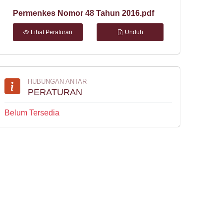
Permenkes Nomor 48 Tahun 2016.pdf
Lihat Peraturan
Unduh
HUBUNGAN ANTAR
PERATURAN
Belum Tersedia