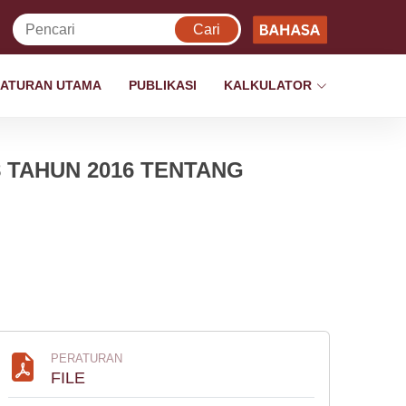
ATURAN UTAMA
PUBLIKASI
KALKULATOR
 TAHUN 2016 TENTANG
PERATURAN
FILE