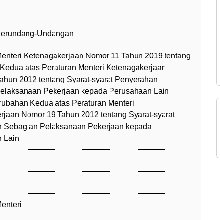
 Perundang-Undangan
Menteri Ketenagakerjaan Nomor 11 Tahun 2019 tentang
Kedua atas Peraturan Menteri Ketenagakerjaan
ahun 2012 tentang Syarat-syarat Penyerahan
elaksanaan Pekerjaan kepada Perusahaan Lain
rubahan Kedua atas Peraturan Menteri
rjaan Nomor 19 Tahun 2012 tentang Syarat-syarat
 Sebagian Pelaksanaan Pekerjaan kepada
 Lain
enteri