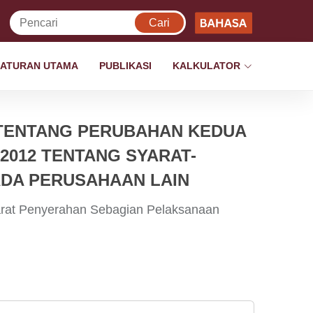
ATURAN UTAMA
PUBLIKASI
KALKULATOR
 TENTANG PERUBAHAN KEDUA
2012 TENTANG SYARAT-
DA PERUSAHAAN LAIN
arat Penyerahan Sebagian Pelaksanaan