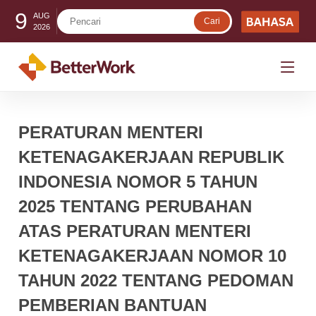
9
AUG
2026
PERATURAN MENTERI
KETENAGAKERJAAN REPUBLIK
INDONESIA NOMOR 5 TAHUN
2025 TENTANG PERUBAHAN
ATAS PERATURAN MENTERI
KETENAGAKERJAAN NOMOR 10
TAHUN 2022 TENTANG PEDOMAN
PEMBERIAN BANTUAN