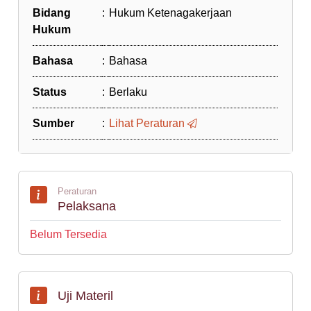
Bidang
:
Hukum Ketenagakerjaan
Hukum
Bahasa
:
Bahasa
Status
:
Berlaku
Sumber
:
Lihat Peraturan
Peraturan
Pelaksana
Belum Tersedia
Uji Materil