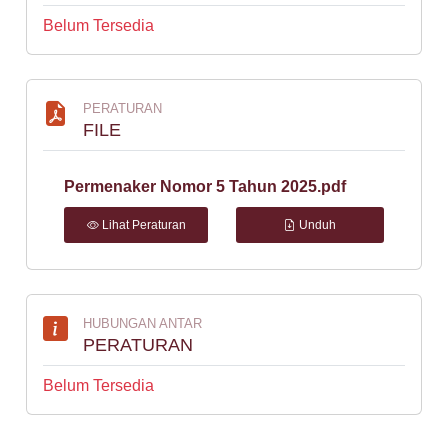
Belum Tersedia
PERATURAN
FILE
Permenaker Nomor 5 Tahun 2025.pdf
Lihat Peraturan
Unduh
HUBUNGAN ANTAR
PERATURAN
Belum Tersedia