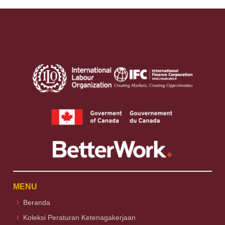
MENU
Beranda
Koleksi Peraturan Ketenagakerjaan