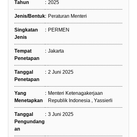
Tahun
:
2025
Jenis/Bentuk
:
Peraturan Menteri
Singkatan
:
PERMEN
Jenis
Tempat
:
Jakarta
Penetapan
Tanggal
:
2 Juni 2025
Penetapan
Yang
:
Menteri Ketenagakerjaan
Menetapkan
Republik Indonesia , Yassierli
Tanggal
:
3 Juni 2025
Pengundang
an