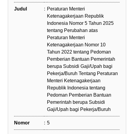
Judul
:
Peraturan Menteri
Ketenagakerjaan Republik
Indonesia Nomor 5 Tahun 2025
tentang Perubahan atas
Peraturan Menteri
Ketenagakerjaan Nomor 10
Tahun 2022 tentang Pedoman
Pemberian Bantuan Pemerintah
berupa Subsidi Gaji/Upah bagi
Pekerja/Buruh Tentang Peraturan
Menteri Ketenagakerjaan
Republik Indonesia tentang
Pedoman Pemberian Bantuan
Pemerintah berupa Subsidi
Gaji/Upah bagi Pekerja/Buruh
Nomor
:
5