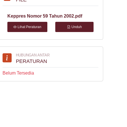
Keppres Nomor 59 Tahun 2002.pdf
Lihat Peraturan
Unduh
HUBUNGAN ANTAR
PERATURAN
Belum Tersedia