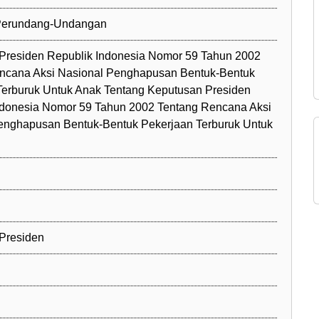
 Perundang-Undangan
Presiden Republik Indonesia Nomor 59 Tahun 2002
ncana Aksi Nasional Penghapusan Bentuk-Bentuk
Terburuk Untuk Anak Tentang Keputusan Presiden
ndonesia Nomor 59 Tahun 2002 Tentang Rencana Aksi
enghapusan Bentuk-Bentuk Pekerjaan Terburuk Untuk
Presiden