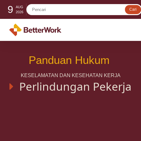
9
AUG
2026
Panduan Hukum
KESELAMATAN DAN KESEHATAN KERJA
Perlindungan Pekerja