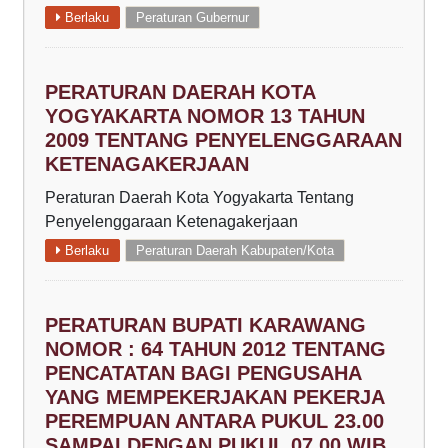
Berlaku
Peraturan Gubernur
PERATURAN DAERAH KOTA
YOGYAKARTA NOMOR 13 TAHUN
2009 TENTANG PENYELENGGARAAN
KETENAGAKERJAAN
Peraturan Daerah Kota Yogyakarta Tentang
Penyelenggaraan Ketenagakerjaan
Berlaku
Peraturan Daerah Kabupaten/Kota
PERATURAN BUPATI KARAWANG
NOMOR : 64 TAHUN 2012 TENTANG
PENCATATAN BAGI PENGUSAHA
YANG MEMPEKERJAKAN PEKERJA
PEREMPUAN ANTARA PUKUL 23.00
SAMPAI DENGAN PUKUL 07.00 WIB