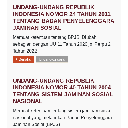
UNDANG-UNDANG REPUBLIK
INDONESIA NOMOR 24 TAHUN 2011
TENTANG BADAN PENYELENGGARA
JAMINAN SOSIAL
Memuat ketentuan tentang BPJS. Diubah
sebagian dengan UU 11 Tahun 2020 jo. Perpu 2
Tahun 2022
Berlaku
Undang-Undang
UNDANG-UNDANG REPUBLIK
INDONESIA NOMOR 40 TAHUN 2004
TENTANG SISTEM JAMINAN SOSIAL
NASIONAL
Memuat ketentuan tentang sistem jaminan sosial
nasional yang melahirkan Badan Penyelenggara
Jaminan Sosial (BPJS)