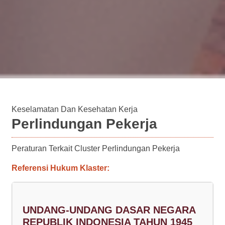
Keselamatan Dan Kesehatan Kerja
Perlindungan Pekerja
Peraturan Terkait Cluster Perlindungan Pekerja
Referensi Hukum Klaster:
UNDANG-UNDANG DASAR NEGARA
REPUBLIK INDONESIA TAHUN 1945