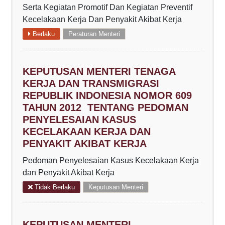
Serta Kegiatan Promotif Dan Kegiatan Preventif
Kecelakaan Kerja Dan Penyakit Akibat Kerja
Berlaku
Peraturan Menteri
KEPUTUSAN MENTERI TENAGA
KERJA DAN TRANSMIGRASI
REPUBLIK INDONESIA NOMOR 609
TAHUN 2012 TENTANG PEDOMAN
PENYELESAIAN KASUS
KECELAKAAN KERJA DAN
PENYAKIT AKIBAT KERJA
Pedoman Penyelesaian Kasus Kecelakaan Kerja
dan Penyakit Akibat Kerja
Tidak Berlaku
Keputusan Menteri
KEPUTUSAN MENTERI