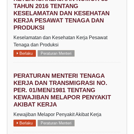
TAHUN 2016 TENTANG
KESELAMATAN DAN KESEHATAN
KERJA PESAWAT TENAGA DAN
PRODUKSI
Keselamatan dan Kesehatan Kerja Pesawat
Tenaga dan Produksi
Berlaku
Peraturan Menteri
PERATURAN MENTERI TENAGA
KERJA DAN TRANSMIGRASI NO.
PER. 01/MEN/1981 TENTANG
KEWAJIBAN MELAPOR PENYAKIT
AKIBAT KERJA
Kewajiban Melapor Penyakit Akibat Kerja
Berlaku
Peraturan Menteri