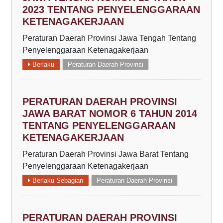
2023 TENTANG PENYELENGGARAAN
KETENAGAKERJAAN
Peraturan Daerah Provinsi Jawa Tengah Tentang
Penyelenggaraan Ketenagakerjaan
Berlaku
Peraturan Daerah Provinsi
PERATURAN DAERAH PROVINSI
JAWA BARAT NOMOR 6 TAHUN 2014
TENTANG PENYELENGGARAAN
KETENAGAKERJAAN
Peraturan Daerah Provinsi Jawa Barat Tentang
Penyelenggaraan Ketenagakerjaan
Berlaku Sebagian
Peraturan Daerah Provinsi
PERATURAN DAERAH PROVINSI