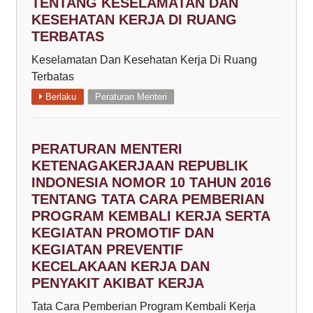
TENTANG KESELAMATAN DAN
KESEHATAN KERJA DI RUANG
TERBATAS
Keselamatan Dan Kesehatan Kerja Di Ruang
Terbatas
Berlaku
Peraturan Menteri
PERATURAN MENTERI
KETENAGAKERJAAN REPUBLIK
INDONESIA NOMOR 10 TAHUN 2016
TENTANG TATA CARA PEMBERIAN
PROGRAM KEMBALI KERJA SERTA
KEGIATAN PROMOTIF DAN
KEGIATAN PREVENTIF
KECELAKAAN KERJA DAN
PENYAKIT AKIBAT KERJA
Tata Cara Pemberian Program Kembali Kerja