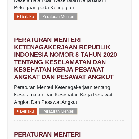
Keselamatan dan Kesehatan Kerja dalam
Pekerjaan pada Ketinggian
Berlaku
Peraturan Menteri
PERATURAN MENTERI
KETENAGAKERJAAN REPUBLIK
INDONESIA NOMOR 8 TAHUN 2020
TENTANG KESELAMATAN DAN
KESEHATAN KERJA PESAWAT
ANGKAT DAN PESAWAT ANGKUT
Peraturan Menteri Ketenagakerjaan tentang
Keselamatan Dan Kesehatan Kerja Pesawat
Angkat Dan Pesawat Angkut
Berlaku
Peraturan Menteri
PERATURAN MENTERI