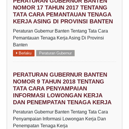
PERATURAN GUBERNUR BANTEN
NOMOR 17 TAHUN 2017 TENTANG
TATA CARA PEMANTAUAN TENAGA
KERJA ASING DI PROVINSI BANTEN
Peraturan Gubernur Banten Tentang Tata Cara
Pemantauan Tenaga Kerja Asing Di Provinsi
Banten
Berlaku
Peraturan Gubernur
PERATURAN GUBERNUR BANTEN
NOMOR 9 TAHUN 2018 TENTANG
TATA CARA PENYAMPAIAN
INFORMASI LOWONGAN KERJA
DAN PENEMPATAN TENAGA KERJA
Peraturan Gubernur Banten Tentang Tata Cara
Penyampaian Informasi Lowongan Kerja Dan
Penempatan Tenaga Kerja