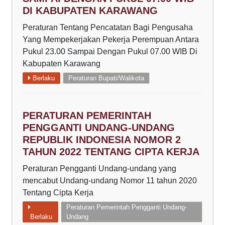
DI KABUPATEN KARAWANG
Peraturan Tentang Pencatatan Bagi Pengusaha
Yang Mempekerjakan Pekerja Perempuan Antara
Pukul 23.00 Sampai Dengan Pukul 07.00 WIB Di
Kabupaten Karawang
Berlaku
Peraturan Bupati/Walikota
PERATURAN PEMERINTAH
PENGGANTI UNDANG-UNDANG
REPUBLIK INDONESIA NOMOR 2
TAHUN 2022 TENTANG CIPTA KERJA
Peraturan Pengganti Undang-undang yang
mencabut Undang-undang Nomor 11 tahun 2020
Tentang Cipta Kerja
Peraturan Pemerintah Pengganti Undang-
Berlaku
Undang