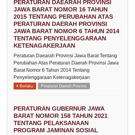
PERATURAN DAEARAH PROVINSI
JAWA BARAT NOMOR 16 TAHUN
2015 TENTANG PERUBAHAN ATAS
PERATURAN DAERAH PROVINSI
JAWA BARAT NOMOR 6 TAHUN 2014
TENTANG PENYELENGGARAAN
KETENAGAKERJAAN
Peraturan Daearah Provinsi Jawa Barat Tentang
Perubahan Atas Peraturan Daerah Provinsi Jawa
Barat Nomor 6 Tahun 2014 Tentang
Penyelenggaraan Ketenagakerjaan
Berlaku
Peraturan Daerah Provinsi
PERATURAN GUBERNUR JAWA
BARAT NOMOR 158 TAHUN 2021
TENTANG PELAKSANAAN
PROGRAM JAMINAN SOSIAL