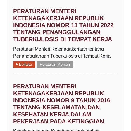
PERATURAN MENTERI
KETENAGAKERJAAN REPUBLIK
INDONESIA NOMOR 13 TAHUN 2022
TENTANG PENANGGULANGAN
TUBERKULOSIS DI TEMPAT KERJA
Peraturan Menteri Ketenagakerjaan tentang
Penanggulangan Tuberkulosis di Tempat Kerja
Berlaku
Peraturan Menteri
PERATURAN MENTERI
KETENAGAKERJAAN REPUBLIK
INDONESIA NOMOR 9 TAHUN 2016
TENTANG KESELAMATAN DAN
KESEHATAN KERJA DALAM
PEKERJAAN PADA KETINGGIAN