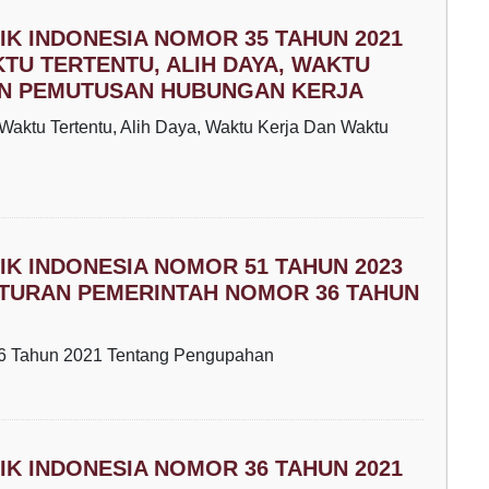
K INDONESIA NOMOR 35 TAHUN 2021
TU TERTENTU, ALIH DAYA, WAKTU
DAN PEMUTUSAN HUBUNGAN KERJA
Waktu Tertentu, Alih Daya, Waktu Kerja Dan Waktu
K INDONESIA NOMOR 51 TAHUN 2023
TURAN PEMERINTAH NOMOR 36 TAHUN
36 Tahun 2021 Tentang Pengupahan
K INDONESIA NOMOR 36 TAHUN 2021