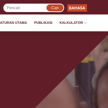
ATURAN UTAMA
PUBLIKASI
KALKULATOR