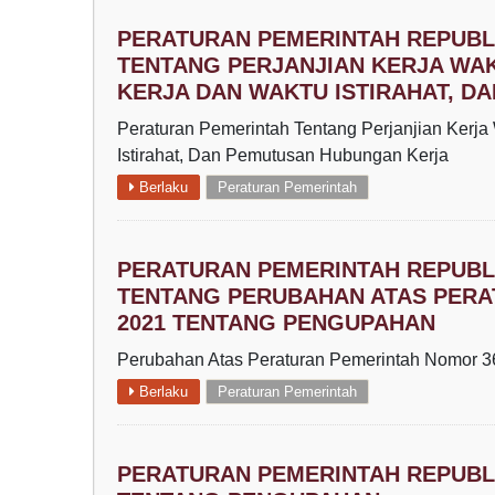
PERATURAN PEMERINTAH REPUBLI
TENTANG PERJANJIAN KERJA WAK
KERJA DAN WAKTU ISTIRAHAT, 
Peraturan Pemerintah Tentang Perjanjian Kerja 
Istirahat, Dan Pemutusan Hubungan Kerja
Berlaku
Peraturan Pemerintah
PERATURAN PEMERINTAH REPUBLI
TENTANG PERUBAHAN ATAS PERA
2021 TENTANG PENGUPAHAN
Perubahan Atas Peraturan Pemerintah Nomor 
Berlaku
Peraturan Pemerintah
PERATURAN PEMERINTAH REPUBLI