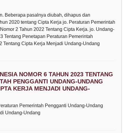
. Beberapa pasalnya diubah, dihapus dan
n 2020 tentang Cipta Kerja jo. Peraturan Pemerintah
omor 2 Tahun 2022 Tentang Cipta Kerja. jo. Undang-
3 Tentang Penetapan Peraturan Pemerintah
 Tentang Cipta Kerja Menjadi Undang-Undang
NESIA NOMOR 6 TAHUN 2023 TENTANG
NTAH PENGGANTI UNDANG-UNDANG
IPTA KERJA MENJADI UNDANG-
eraturan Pemerintah Pengganti Undang-Undang
jadi Undang-Undang