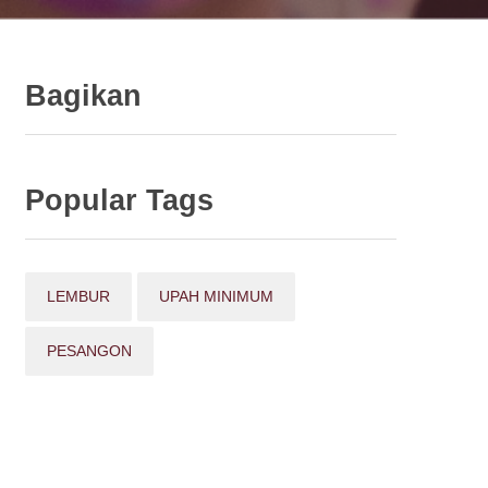
Bagikan
Popular Tags
LEMBUR
UPAH MINIMUM
PESANGON