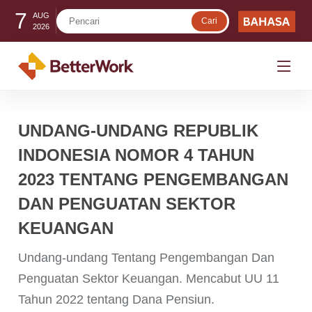
7
AUG
2026
UNDANG-UNDANG REPUBLIK
INDONESIA NOMOR 4 TAHUN
2023 TENTANG PENGEMBANGAN
DAN PENGUATAN SEKTOR
KEUANGAN
Undang-undang Tentang Pengembangan Dan
Penguatan Sektor Keuangan. Mencabut UU 11
Tahun 2022 tentang Dana Pensiun.