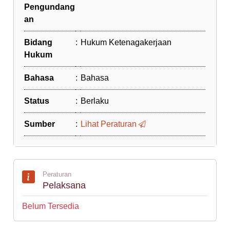
Pengundang
an
Bidang
:
Hukum Ketenagakerjaan
Hukum
Bahasa
:
Bahasa
Status
:
Berlaku
Sumber
:
Lihat Peraturan
Peraturan
Pelaksana
Belum Tersedia