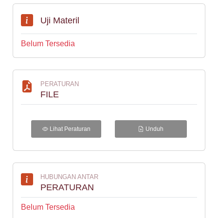
Uji Materil
Belum Tersedia
PERATURAN
FILE
Lihat Peraturan
Unduh
HUBUNGAN ANTAR
PERATURAN
Belum Tersedia