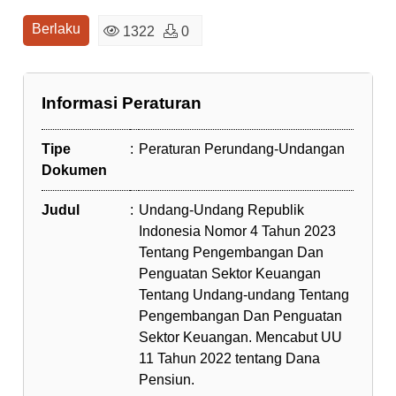
Berlaku
1322
0
Informasi Peraturan
Tipe
:
Peraturan Perundang-Undangan
Dokumen
Judul
:
Undang-Undang Republik
Indonesia Nomor 4 Tahun 2023
Tentang Pengembangan Dan
Penguatan Sektor Keuangan
Tentang Undang-undang Tentang
Pengembangan Dan Penguatan
Sektor Keuangan. Mencabut UU
11 Tahun 2022 tentang Dana
Pensiun.