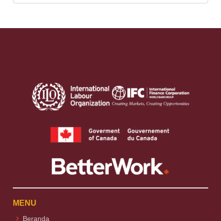
MENU
Beranda