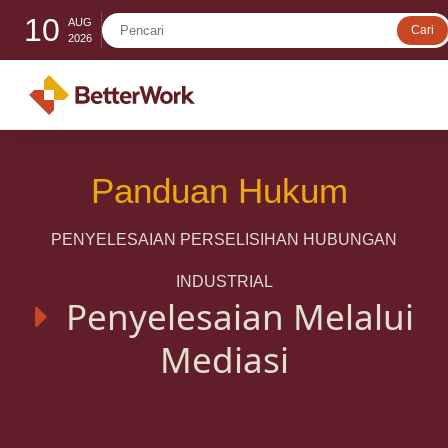
10
AUG
2026
Panduan Hukum
PENYELESAIAN PERSELISIHAN HUBUNGAN
INDUSTRIAL
Penyelesaian Melalui
Mediasi