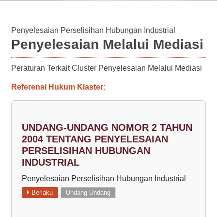
Penyelesaian Perselisihan Hubungan Industrial
Penyelesaian Melalui Mediasi
Peraturan Terkait Cluster Penyelesaian Melalui Mediasi
Referensi Hukum Klaster:
UNDANG-UNDANG NOMOR 2 TAHUN
2004 TENTANG PENYELESAIAN
PERSELISIHAN HUBUNGAN
INDUSTRIAL
Penyelesaian Perselisihan Hubungan Industrial
Berlaku
Undang-Undang