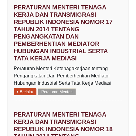
PERATURAN MENTERI TENAGA
KERJA DAN TRANSMIGRASI
REPUBLIK INDONESIA NOMOR 17
TAHUN 2014 TENTANG
PENGANGKATAN DAN
PEMBERHENTIAN MEDIATOR
HUBUNGAN INDUSTRIAL SERTA
TATA KERJA MEDIASI
Peraturan Menteri Ketenagakerjaan tentang
Pengangkatan Dan Pemberhentian Mediator
Hubungan Industrial Serta Tata Kerja Mediasi
Berlaku
Peraturan Menteri
PERATURAN MENTERI TENAGA
KERJA DAN TRANSMIGRASI
REPUBLIK INDONESIA NOMOR 18