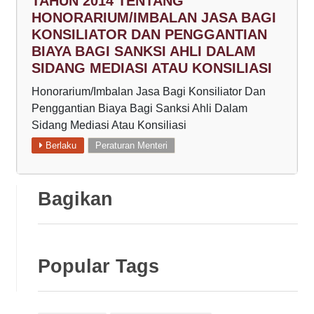
TAHUN 2014 TENTANG
HONORARIUM/IMBALAN JASA BAGI
KONSILIATOR DAN PENGGANTIAN
BIAYA BAGI SANKSI AHLI DALAM
SIDANG MEDIASI ATAU KONSILIASI
Honorarium/Imbalan Jasa Bagi Konsiliator Dan
Penggantian Biaya Bagi Sanksi Ahli Dalam
Sidang Mediasi Atau Konsiliasi
Berlaku
Peraturan Menteri
Bagikan
Popular Tags